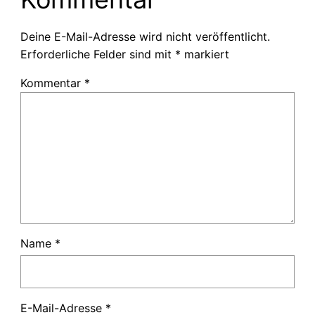
Deine E-Mail-Adresse wird nicht veröffentlicht.
Erforderliche Felder sind mit
*
markiert
Kommentar
*
Name
*
E-Mail-Adresse
*