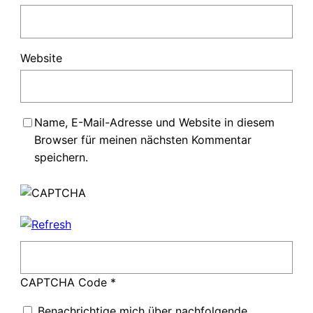
Website
Name, E-Mail-Adresse und Website in diesem
Browser für meinen nächsten Kommentar
speichern.
CAPTCHA Code
*
Benachrichtige mich über nachfolgende