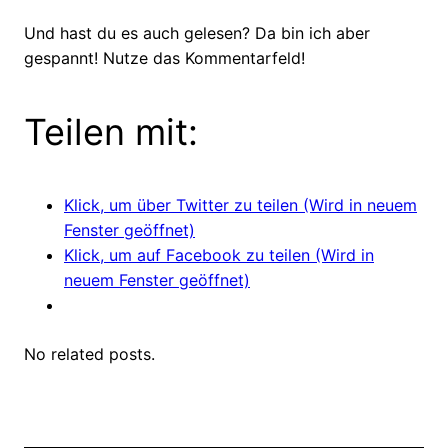
Und hast du es auch gelesen? Da bin ich aber
gespannt! Nutze das Kommentarfeld!
Teilen mit:
Klick, um über Twitter zu teilen (Wird in neuem
Fenster geöffnet)
Klick, um auf Facebook zu teilen (Wird in
neuem Fenster geöffnet)
No related posts.