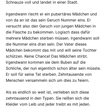
Schnauze voll und landet in einer Stadt.
Irgendwann riecht er ein pubertäres Mädchen und
von da an ist das sein Geruch Nummer eins. Er
versucht also den Geruch von jungen Mädchen in
die Flasche zu bekommen. Logisch dass dafür
mehrere Mädchen sterben müssen. Irgendwann soll
die Nummer eins dran sein. Der Vater dieses
Mädchen bekommt das mit und will seine Tochter
schützen. Keine Chance! Das Mädchen stirbt.
Irgendwann kommen sie dem Buben auf die
Schliche, der nun eigentlich schon älter sein müsste.
Er soll für seine Tat sterben. Zehntausende von
Menschen versammeln sich um dies zu feiern.
Als es endlich so weit ist, verlieben sich diese
zehntausend in den Typen. Sie reißen sich die
Kleider vom Leib und jeder treibt es mit jeden.