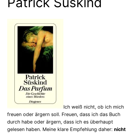
Patrick Süskind
Ich weiß nicht, ob ich mich
freuen oder ärgern soll. Freuen, dass ich das Buch
durch habe oder ärgern, dass ich es überhaupt
gelesen haben. Meine klare Empfehlung daher:
nicht