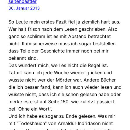
seitenbastler
30. Januar 2013
So Leute mein erstes Fazit fiel ja ziemlich hart aus.
War halt frisch nach dem Lesen geschrieben. Also
ganz so schlimm ist es mit Abstand betrachtet
nicht. Komischerweise muss ich sogar feststellen,
dass Teile der Geschichte immer noch bei mir
bekannt sind.
Das wundert mich, weil es nicht die Regel ist.
Tatort kann ich jede Woche wieder gucken und
wüsste nicht wer der Mörder war. Andere Bücher
die ich besser fand, kann ich auch wieder lesen und
wüsste nicht, dass ich sie schon gelesen habe oder
merke es erst auf Seite 150, wie zuletzt passiert
bei “Ohne ein Wort”.
Und ich habe es sogar zu Ende gelesen. Was mir
mit “Todeshauch” von Arnaldur Indridason nicht