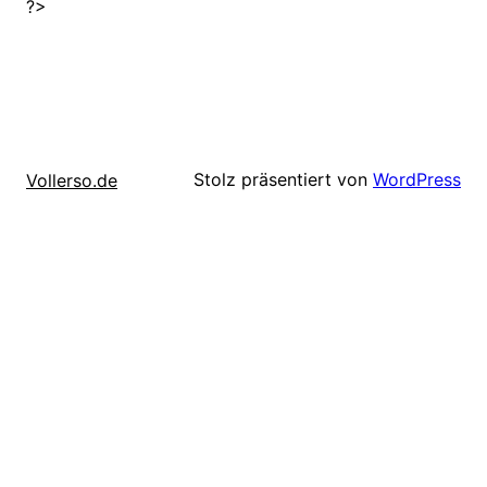
?>
Stolz präsentiert von
WordPress
Vollerso.de