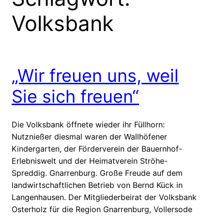
Volksbank
„Wir freuen uns, weil
Sie sich freuen“
Die Volksbank öffnete wieder ihr Füllhorn:
Nutznießer diesmal waren der Wallhöfener
Kindergarten, der Förderverein der Bauernhof-
Erlebniswelt und der Heimatverein Ströhe-
Spreddig. Gnarrenburg. Große Freude auf dem
landwirtschaftlichen Betrieb von Bernd Kück in
Langenhausen. Der Mitgliederbeirat der Volksbank
Osterholz für die Region Gnarrenburg, Vollersode