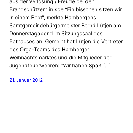
aus der Verlosung / Freude bei den
Brandschützern in spe “Ein bisschen sitzen wir
in einem Boot”, merkte Hambergens
Samtgemeindebürgermeister Bernd Lütjen am
Donnerstagabend im Sitzungssaal des
Rathauses an. Gemeint hat Lütjen die Vertreter
des Orga-Teams des Hamberger
Weihnachtsmarktes und die Mitglieder der
Jugendfeuerwehren: “Wir haben Spaß […]
21. Januar 2012