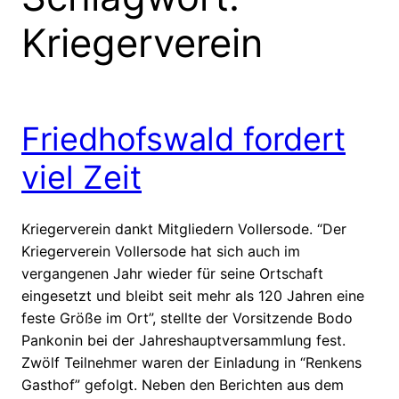
Kriegerverein
Friedhofswald fordert
viel Zeit
Kriegerverein dankt Mitgliedern Vollersode. “Der
Kriegerverein Vollersode hat sich auch im
vergangenen Jahr wieder für seine Ortschaft
eingesetzt und bleibt seit mehr als 120 Jahren eine
feste Größe im Ort”, stellte der Vorsitzende Bodo
Pankonin bei der Jahreshauptversammlung fest.
Zwölf Teilnehmer waren der Einladung in “Renkens
Gasthof” gefolgt. Neben den Berichten aus dem